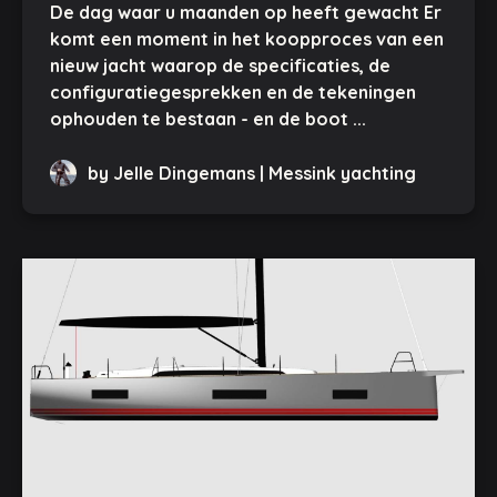
De dag waar u maanden op heeft gewacht Er
komt een moment in het koopproces van een
nieuw jacht waarop de specificaties, de
configuratiegesprekken en de tekeningen
ophouden te bestaan - en de boot ...
by Jelle Dingemans | Messink yachting