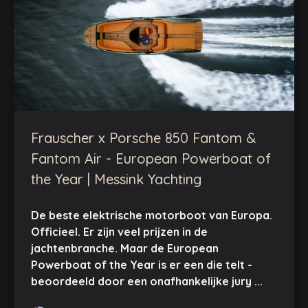
Frauscher x Porsche 850 Fantom &
Fantom Air - European Powerboat of
the Year | Messink Yachting
De beste elektrische motorboot van Europa.
Officieel. Er zijn veel prijzen in de
jachtenbranche. Maar de European
Powerboat of the Year is er een die telt -
beoordeeld door een onafhankelijke jury ...