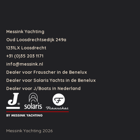
Messink Yachting
Oud Loosdrechtsedijk 249a
1231LX Loosdrecht
+31 (0)35 203 1171
info@messink.nl
Dealer voor Frauscher in de Benelux
Dealer voor Solaris Yachts in de Benelux
Dealer voor J/Boats in Nederland
Messink Yachting 2026