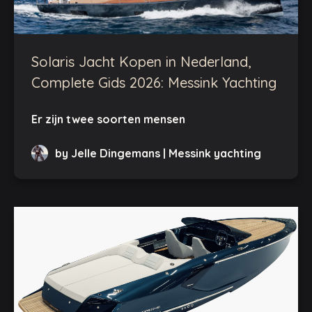
Solaris Jacht Kopen in Nederland,
Complete Gids 2026: Messink Yachting
Er zijn twee soorten mensen
by Jelle Dingemans | Messink yachting