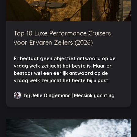
Top 10 Luxe Performance Cruisers
voor Ervaren Zeilers (2026)
Er bestaat geen objectief antwoord op de
vraag welk zeiljacht het beste is. Maar er
bestaat wel een eerlijk antwoord op de
vraag welk zeiljacht het beste bij ú past.
by Jelle Dingemans | Messink yachting