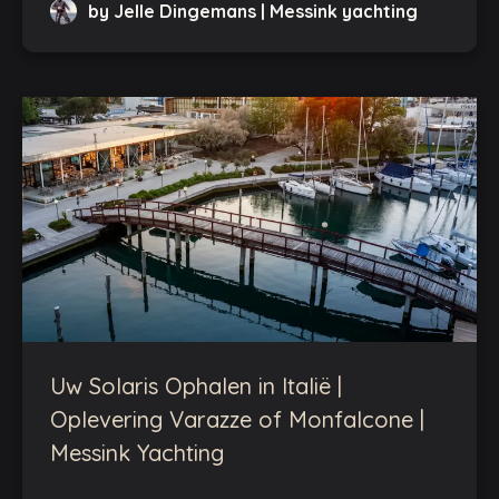
by Jelle Dingemans | Messink yachting
Uw Solaris Ophalen in Italië |
Oplevering Varazze of Monfalcone |
Messink Yachting