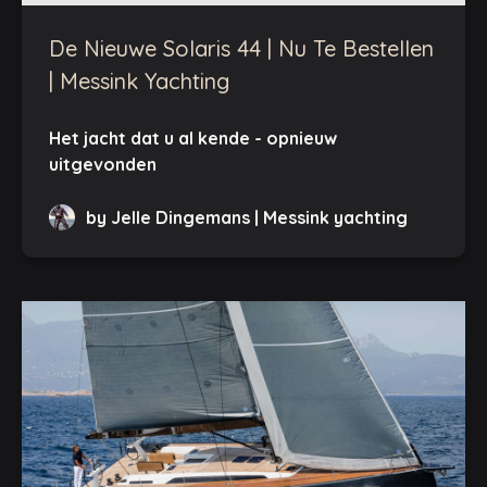
De Nieuwe Solaris 44 | Nu Te Bestellen
| Messink Yachting
Het jacht dat u al kende - opnieuw
uitgevonden
by Jelle Dingemans | Messink yachting