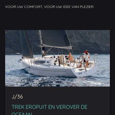
VOOR UW COMFORT, VOOR UW IDEE VAN PLEZIER
J/36
TREK EROPUIT EN VEROVER DE
OCEAAN