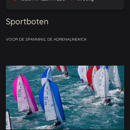
Sportboten
VOOR DE SPANNING, DE ADRENALINEKICK