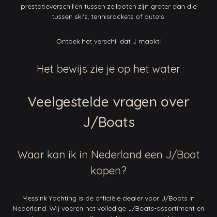
prestatieverschillen tussen zeilboten zijn groter dan die
tussen ski's, tennisrackets of auto's.
Ontdek het verschil dat J maakt!
Het bewijs zie je op het water
Veelgestelde vragen over
J/Boats
Waar kan ik in Nederland een J/Boat
kopen?
Messink Yachting is de officiële dealer voor J/Boats in
Nederland. Wij voeren het volledige J/Boats-assortiment en