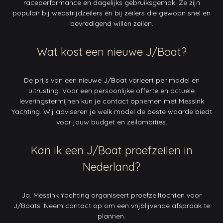
raceperformance en dagelijks gebruiksgemak. Ze zijn
populair bij wedstrijdzeilers én bij zeilers die gewoon snel en
bevredigend willen zeilen.
Wat kost een nieuwe J/Boat?
De prijs van een nieuwe J/Boat varieert per model en
uitrusting. Voor een persoonlijke offerte en actuele
leveringstermijnen kun je contact opnemen met Messink
Yachting. Wij adviseren je welk model de beste waarde biedt
voor jouw budget en zeilambities.
Kan ik een J/Boat proefzeilen in
Nederland?
Ja. Messink Yachting organiseert proefzeiltochten voor
J/Boats. Neem contact op om een vrijblijvende afspraak te
plannen.