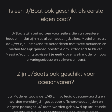
Is een J/Boat ook geschikt als eerste
eigen boot?
J/Boats zijn ontworpen voor zeilers die van presteren
houden — dat zijn niet alleen wedstrijdzeilers. Modellen zoals
de J/99 zijn uitstekend te beredderen met twee personen en
bieden tegelijk genoeg prestatie om uitdagend te blijven.
Messink Yachting adviseert je eerlijk over welk model bij jouw
ervaringsniveau en zeilwensen past.
Zijn J/Boats ook geschikt voor
oceaanvaren?
Ja. Modellen zoals de J/45 zijn volledig oceaanwaardig en
worden wereldwijd ingezet voor offshore-wedstrijden en
langere passages. J/Boats worden gebouwd op structurele