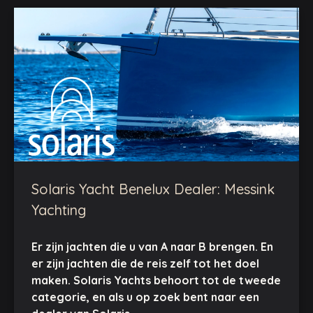
Solaris Yacht Benelux Dealer: Messink
Yachting
Er zijn jachten die u van A naar B brengen. En
er zijn jachten die de reis zelf tot het doel
maken. Solaris Yachts behoort tot de tweede
categorie, en als u op zoek bent naar een