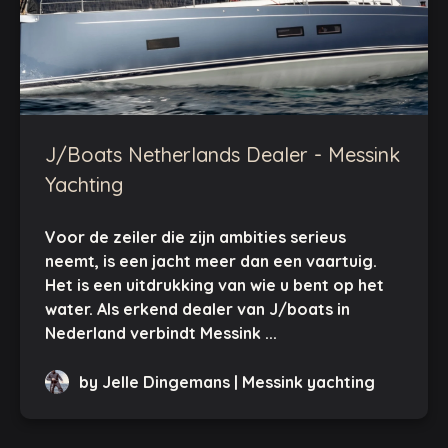
J/Boats Netherlands Dealer - Messink
Yachting
Voor de zeiler die zijn ambities serieus
neemt, is een jacht meer dan een vaartuig.
Het is een uitdrukking van wie u bent op het
water. Als erkend dealer van J/boats in
Nederland verbindt Messink ...
by Jelle Dingemans | Messink yachting