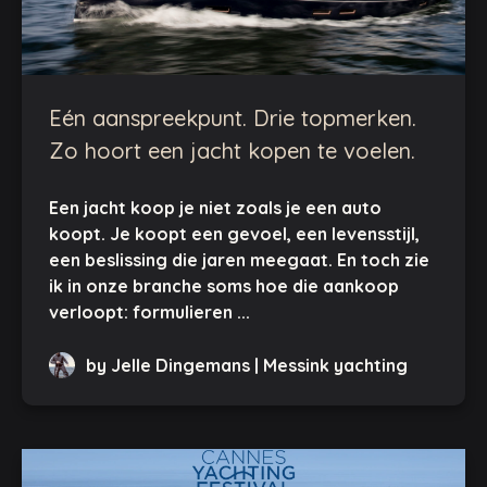
Eén aanspreekpunt. Drie topmerken.
Zo hoort een jacht kopen te voelen.
Een jacht koop je niet zoals je een auto
koopt. Je koopt een gevoel, een levensstijl,
een beslissing die jaren meegaat. En toch zie
ik in onze branche soms hoe die aankoop
verloopt: formulieren ...
by Jelle Dingemans | Messink yachting