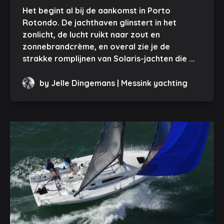
Het begint al bij de aankomst in Porto
Rotondo. De jachthaven glinstert in het
zonlicht, de lucht ruikt naar zout en
zonnebrandcrème, en overal zie je de
strakke romplijnen van Solaris-jachten die ...
by Jelle Dingemans | Messink yachting