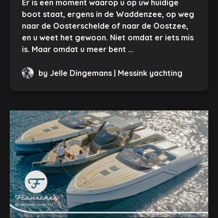
Er is een moment waarop u op uw huidige
boot staat, ergens in de Waddenzee, op weg
naar de Oosterschelde of naar de Oostzee,
en u weet het gewoon. Niet omdat er iets mis
is. Maar omdat u meer bent ...
by Jelle Dingemans | Messink yachting