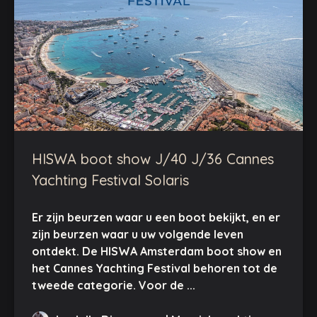
HISWA boot show J/40 J/36 Cannes
Yachting Festival Solaris
Er zijn beurzen waar u een boot bekijkt, en er
zijn beurzen waar u uw volgende leven
ontdekt. De HISWA Amsterdam boot show en
het Cannes Yachting Festival behoren tot de
tweede categorie. Voor de ...