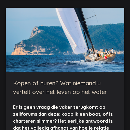
Kopen of huren? Wat niemand u
vertelt over het leven op het water
Er is geen vraag die vaker terugkomt op
zeilforums dan deze: koop ik een boot, of is
charteren slimmer? Het eerlijke antwoord is
dat het volledig afhangt van hoe je relatie