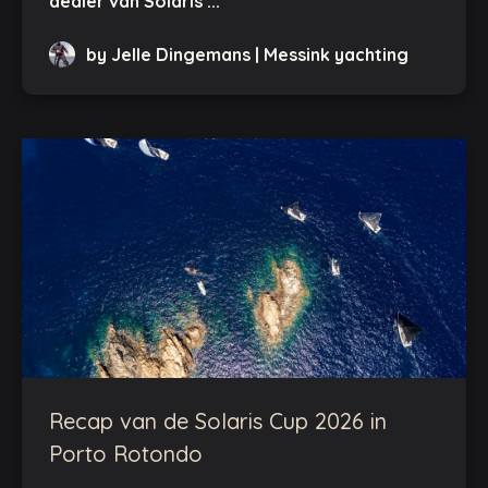
dealer van Solaris ...
by Jelle Dingemans | Messink yachting
Recap van de Solaris Cup 2026 in
Porto Rotondo