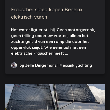
Frauscher sloep kopen Benelux:
elektrisch varen
Het water ligt er stil bij. Geen motorgeronk,
geen trilling onder uw voeten, alleen het
zachte geluid van een romp die door het
oppervlak snijdt. Wie eenmaal met een
elektrische Frauscher heeft ...
by Jelle Dingemans | Messink yachting