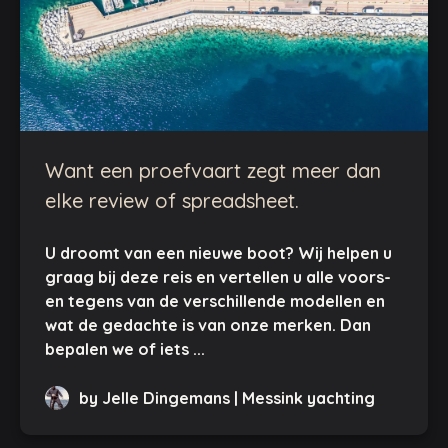
Want een proefvaart zegt meer dan
elke review of spreadsheet.
U droomt van een nieuwe boot? Wij helpen u
graag bij deze reis en vertellen u alle voors-
en tegens van de verschillende modellen en
wat de gedachte is van onze merken. Dan
bepalen we of iets ...
by Jelle Dingemans | Messink yachting