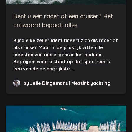
Bent u een racer of een cruiser? Het
antwoord bepaalt alles
Bijna elke zeiler identificeert zich als racer of
als cruiser. Maar in de praktijk zitten de
meesten van ons ergens in het midden.
Begrijpen waar u staat op dat spectrum is
een van de belangrijkste ...
by Jelle Dingemans | Messink yachting